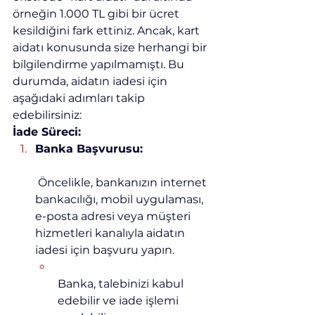
örneğin 1.000 TL gibi bir ücret 
kesildiğini fark ettiniz. Ancak, kart 
aidatı konusunda size herhangi bir 
bilgilendirme yapılmamıştı. Bu 
durumda, aidatın iadesi için 
aşağıdaki adımları takip 
edebilirsiniz:
İade Süreci:
Banka Başvurusu:
 Öncelikle, bankanızın internet 
bankacılığı, mobil uygulaması, 
e-posta adresi veya müşteri 
hizmetleri kanalıyla aidatın 
iadesi için başvuru yapın.
Banka, talebinizi kabul 
edebilir ve iade işlemi 